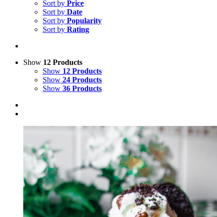
Sort by
Price
Sort by
Date
Sort by
Popularity
Sort by
Rating
Show
12 Products
Show
12 Products
Show
24 Products
Show
36 Products