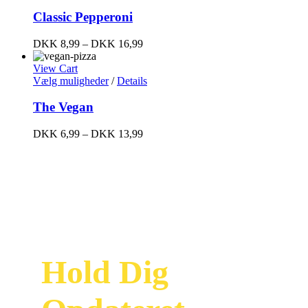
Classic Pepperoni
DKK
8,99
–
DKK
16,99
View Cart
Vælg muligheder
/
Details
The Vegan
DKK
6,99
–
DKK
13,99
Hold Dig