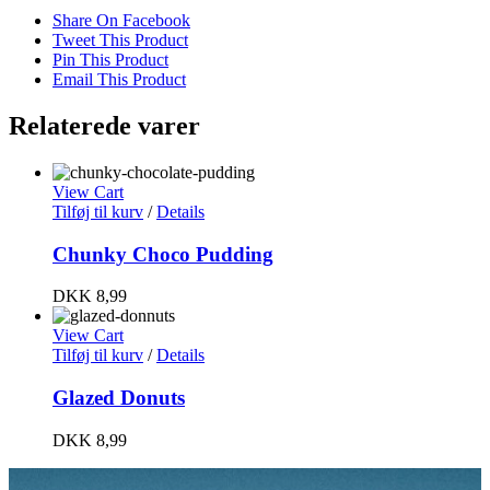
Share On Facebook
Tweet This Product
Pin This Product
Email This Product
Relaterede varer
View Cart
Tilføj til kurv
/
Details
Chunky Choco Pudding
DKK
8,99
View Cart
Tilføj til kurv
/
Details
Glazed Donuts
DKK
8,99