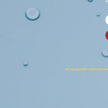
M
© Copyright 2011 -
2026 | Danmar